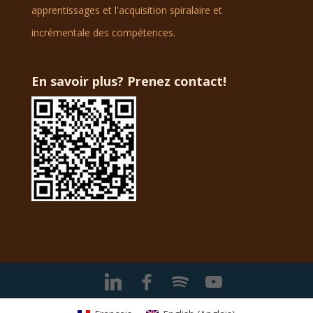
apprentissages et l'acquisition spiralaire et
incrémentale des compétences.
En savoir plus? Prenez contact!