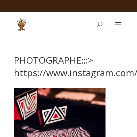
PHOTOGRAPHE:::>
https://www.instagram.com