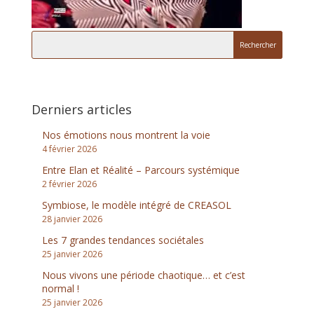
Derniers articles
Nos émotions nous montrent la voie
4 février 2026
Entre Elan et Réalité – Parcours systémique
2 février 2026
Symbiose, le modèle intégré de CREASOL
28 janvier 2026
Les 7 grandes tendances sociétales
25 janvier 2026
Nous vivons une période chaotique… et c’est
normal !
25 janvier 2026