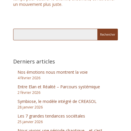
un mouvement plus juste.
Derniers articles
Nos émotions nous montrent la voie
4 février 2026
Entre Elan et Réalité – Parcours systémique
2 février 2026
Symbiose, le modèle intégré de CREASOL
28 janvier 2026
Les 7 grandes tendances sociétales
25 janvier 2026
Nous vivons une période chaotique… et c’est