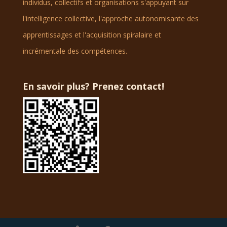
individus, collectifs et organisations s'appuyant sur
l'intelligence collective, l'approche autonomisante des
apprentissages et l'acquisition spiralaire et
incrémentale des compétences.
En savoir plus? Prenez contact!