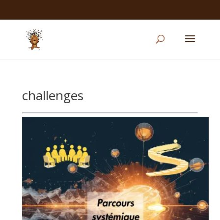
challenges