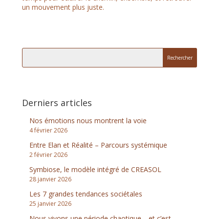
un mouvement plus juste.
Derniers articles
Nos émotions nous montrent la voie
4 février 2026
Entre Elan et Réalité – Parcours systémique
2 février 2026
Symbiose, le modèle intégré de CREASOL
28 janvier 2026
Les 7 grandes tendances sociétales
25 janvier 2026
Nous vivons une période chaotique… et c’est