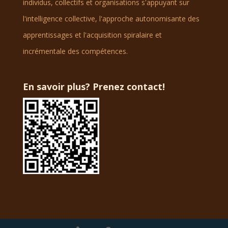
individus, collectifs et organisations s'appuyant sur
l'intelligence collective, l'approche autonomisante des
apprentissages et l'acquisition spiralaire et
incrémentale des compétences.
En savoir plus? Prenez contact!