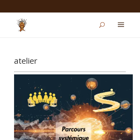
atelier