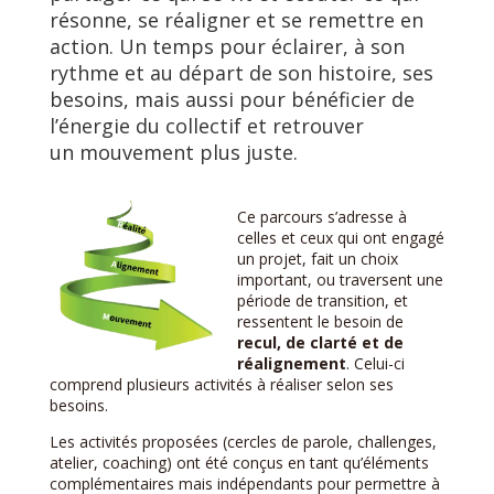
résonne, se réaligner et se remettre en
action. Un temps pour éclairer, à son
rythme et au départ de son histoire, ses
besoins, mais aussi pour bénéficier de
l’énergie du collectif et retrouver
un mouvement plus juste.
Ce parcours s’adresse à
celles et ceux qui ont engagé
un projet, fait un choix
important, ou traversent une
période de transition, et
ressentent le besoin de
recul, de clarté et de
réalignement
. Celui-ci
comprend plusieurs activités à réaliser selon ses
besoins.
Les activités proposées (cercles de parole, challenges,
atelier, coaching) ont été conçus en tant qu’éléments
complémentaires mais indépendants pour permettre à