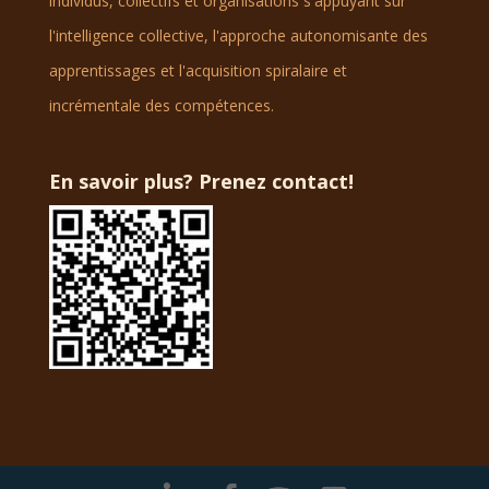
individus, collectifs et organisations s'appuyant sur
l'intelligence collective, l'approche autonomisante des
apprentissages et l'acquisition spiralaire et
incrémentale des compétences.
En savoir plus? Prenez contact!