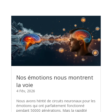
Nos émotions nous montrent
la voie
4 Fév, 2026
Nous avons hérité de circuits neuronaux pour les
émotions qui ont parfaitement fonctionné
pendant 50000 générations. Mais la rapidité