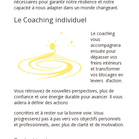
nécessaires pour garantir notre résilience et notre
capacité à nous adapter dans un monde changeant.
Le Coaching individuel
Le coaching
vous
accompagnera
ensuite pour
dépasser vos
freins
intérieurs
et transformer
vos blocages en
leviers
d’action.
Vous retrouvez de nouvelles perspectives, plus de
confiance et une énergie durable pour avancer. Il vous
aidera à définir des actions
concrètes et à rester sur la bonne voie.
Vous
progresserez pas à pas vers vos objectifs personnels
et professionnels, avec plus de clarté et de motivation.