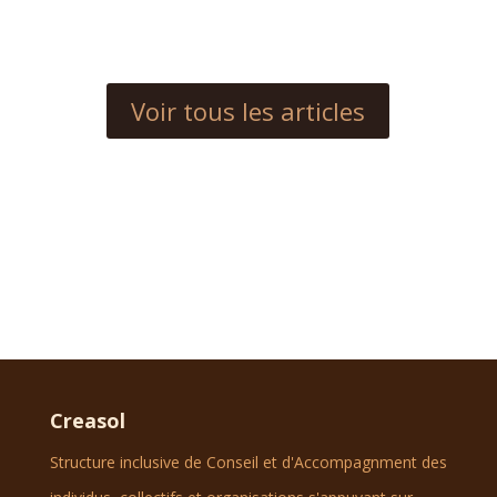
Voir tous les articles
Creasol
Structure inclusive de Conseil et d'Accompagnment des