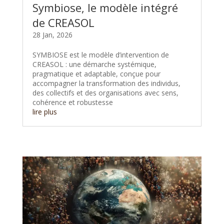
Symbiose, le modèle intégré
de CREASOL
28 Jan, 2026
SYMBIOSE est le modèle d’intervention de
CREASOL : une démarche systémique,
pragmatique et adaptable, conçue pour
accompagner la transformation des individus,
des collectifs et des organisations avec sens,
cohérence et robustesse
lire plus