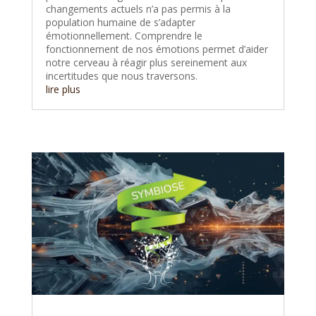
changements actuels n’a pas permis à la
population humaine de s’adapter
émotionnellement. Comprendre le
fonctionnement de nos émotions permet d’aider
notre cerveau à réagir plus sereinement aux
incertitudes que nous traversons.
lire plus