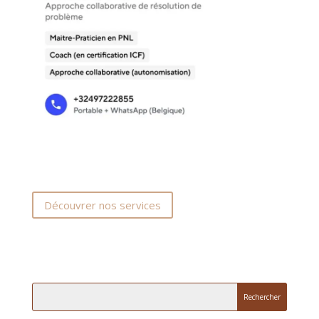
Découvrer nos services