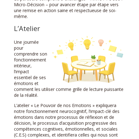
Micro-Décision – pour avancer étape par étape vers
une remise en action saine et respectueuse de soi-
même.
L’Atelier
Une journée
pour
comprendre son
fonctionnement
intérieur,
l’impact
essentiel de ses
émotions et
comment les utiliser comme grille de lecture puissante
de la réalité.
L’atelier « Le Pouvoir de nos Emotions » expliquera
notre fonctionnement neurocognitif, l’impact-clé des
émotions dans notre processus de réflexion et de
décision, le processus d’acquisition progressive des
compétences cognitives, émotionnelles, et sociales
(C.E.S) complexes, et identifiera celles qui nous sont