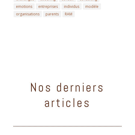
emotions
entreprises
individus
modèle
organisations
parents
RAM
Nos derniers
articles