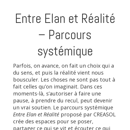
Entre Elan et Réalité
– Parcours
systémique
Parfois, on avance, on fait un choix qui a
du sens, et puis la réalité vient nous
bousculer. Les choses ne sont pas tout à
fait celles qu’on imaginait. Dans ces
moments-là, s’autoriser à faire une
pause, à prendre du recul, peut devenir
un vrai soutien. Le parcours systémique
Entre Elan et Réalité
proposé par CREASOL
crée des espaces pour se poser,
partager ce qui se vit et écouter ce qui