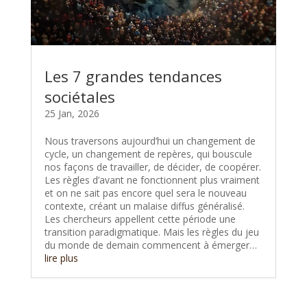
Les 7 grandes tendances
sociétales
25 Jan, 2026
Nous traversons aujourd’hui un changement de
cycle, un changement de repères, qui bouscule
nos façons de travailler, de décider, de coopérer.
Les règles d’avant ne fonctionnent plus vraiment
et on ne sait pas encore quel sera le nouveau
contexte, créant un malaise diffus généralisé.
Les chercheurs appellent cette période une
transition paradigmatique. Mais les règles du jeu
du monde de demain commencent à émerger…
lire plus