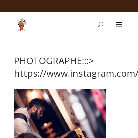
PHOTOGRAPHE:::>
https://www.instagram.com