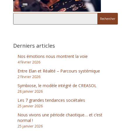
Derniers articles
Nos émotions nous montrent la voie
4 février 2026
Entre Elan et Réalité – Parcours systémique
2 février 2026
Symbiose, le modèle intégré de CREASOL
28 janvier 2026
Les 7 grandes tendances sociétales
25 janvier 2026
Nous vivons une période chaotique… et c’est
normal !
25 janvier 2026