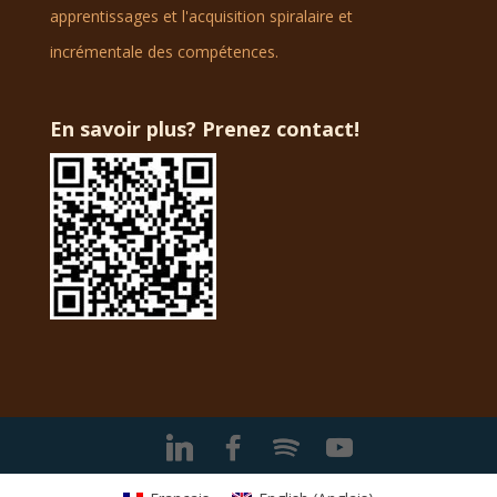
apprentissages et l'acquisition spiralaire et
incrémentale des compétences.
En savoir plus? Prenez contact!