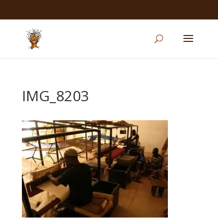
IMG_8203