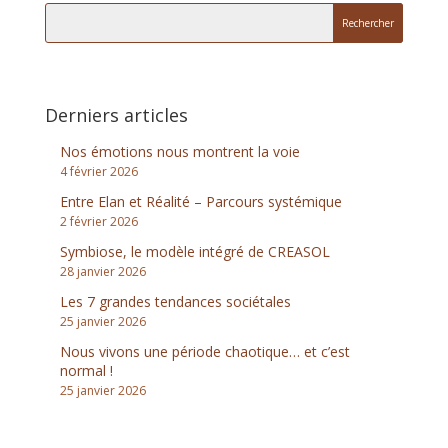
Derniers articles
Nos émotions nous montrent la voie
4 février 2026
Entre Elan et Réalité – Parcours systémique
2 février 2026
Symbiose, le modèle intégré de CREASOL
28 janvier 2026
Les 7 grandes tendances sociétales
25 janvier 2026
Nous vivons une période chaotique… et c’est
normal !
25 janvier 2026