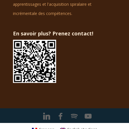
apprentissages et l'acquisition spiralaire et
incrémentale des compétences.
En savoir plus? Prenez contact!