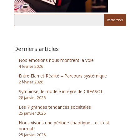
Derniers articles
Nos émotions nous montrent la voie
4 février 2026
Entre Elan et Réalité – Parcours systémique
2 février 2026
Symbiose, le modèle intégré de CREASOL
28 janvier 2026
Les 7 grandes tendances sociétales
25 janvier 2026
Nous vivons une période chaotique… et c’est
normal !
25 janvier 2026