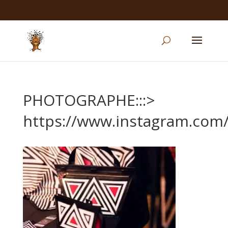
PHOTOGRAPHE:::>
https://www.instagram.com