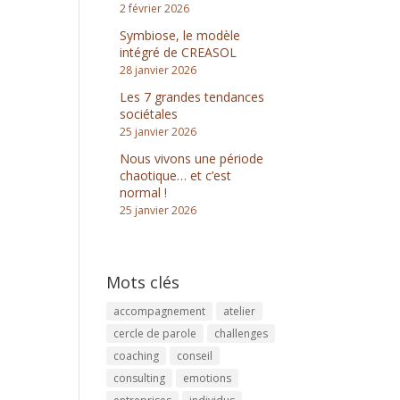
2 février 2026
Symbiose, le modèle
intégré de CREASOL
28 janvier 2026
Les 7 grandes tendances
sociétales
25 janvier 2026
Nous vivons une période
chaotique… et c’est
normal !
25 janvier 2026
Mots clés
accompagnement
atelier
cercle de parole
challenges
coaching
conseil
consulting
emotions