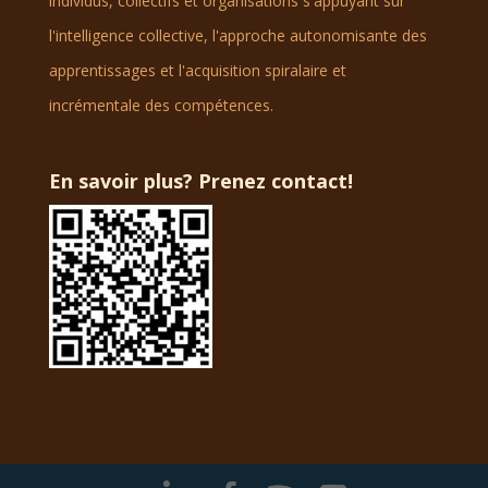
individus, collectifs et organisations s'appuyant sur
l'intelligence collective, l'approche autonomisante des
apprentissages et l'acquisition spiralaire et
incrémentale des compétences.
En savoir plus? Prenez contact!