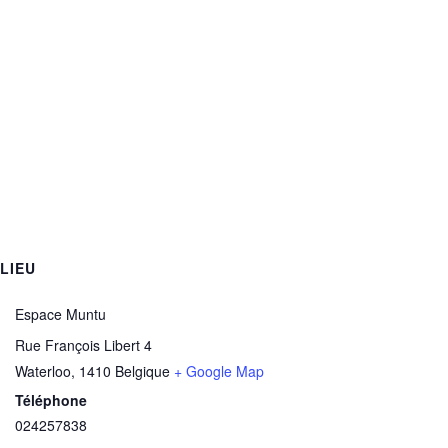
LIEU
Espace Muntu
Rue François Libert 4
Waterloo
,
1410
Belgique
+ Google Map
Téléphone
024257838