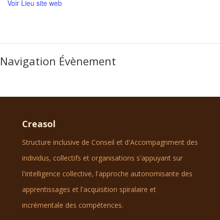
Voir Lieu site web
Navigation Évènement
Creasol
Structure inclusive de Conseil et d'Accompagnment des
individus, collectifs et organisations s'appuyant sur
l'intelligence collective, l'approche autonomisante des
apprentissages et l'acquisition spiralaire et
incrémentale des compétences.