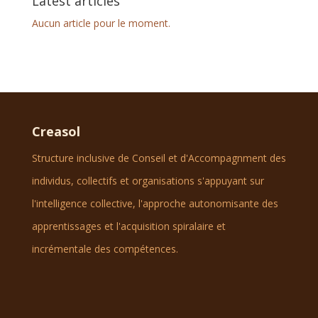
Latest articles
Aucun article pour le moment.
Creasol
Structure inclusive de Conseil et d'Accompagnment des
individus, collectifs et organisations s'appuyant sur
l'intelligence collective, l'approche autonomisante des
apprentissages et l'acquisition spiralaire et
incrémentale des compétences.